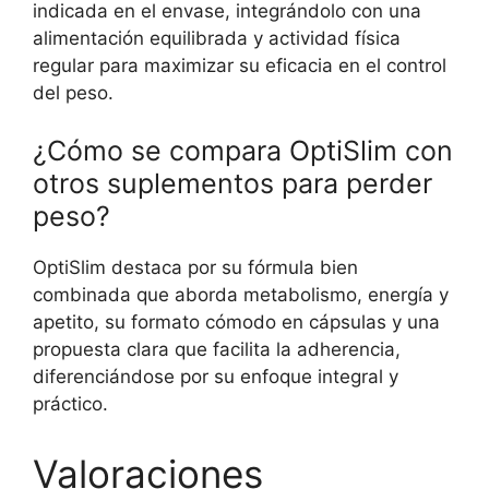
indicada en el envase, integrándolo con una
alimentación equilibrada y actividad física
regular para maximizar su eficacia en el control
del peso.
¿Cómo se compara OptiSlim con
otros suplementos para perder
peso?
OptiSlim destaca por su fórmula bien
combinada que aborda metabolismo, energía y
apetito, su formato cómodo en cápsulas y una
propuesta clara que facilita la adherencia,
diferenciándose por su enfoque integral y
práctico.
Valoraciones