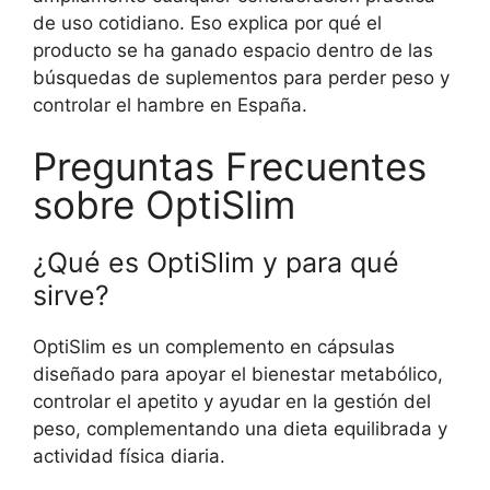
de uso cotidiano. Eso explica por qué el
producto se ha ganado espacio dentro de las
búsquedas de suplementos para perder peso y
controlar el hambre en España.
Preguntas Frecuentes
sobre OptiSlim
¿Qué es OptiSlim y para qué
sirve?
OptiSlim es un complemento en cápsulas
diseñado para apoyar el bienestar metabólico,
controlar el apetito y ayudar en la gestión del
peso, complementando una dieta equilibrada y
actividad física diaria.