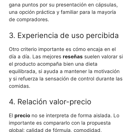
gana puntos por su presentación en cápsulas,
una opción práctica y familiar para la mayoría
de compradores.
3. Experiencia de uso percibida
Otro criterio importante es cómo encaja en el
día a día. Las mejores
reseñas
suelen valorar si
el producto acompaña bien una dieta
equilibrada, si ayuda a mantener la motivación
y si refuerza la sensación de control durante las
comidas.
4. Relación valor-precio
El
precio
no se interpreta de forma aislada. Lo
importante es compararlo con la propuesta
global: calidad de fórmula, comodidad,