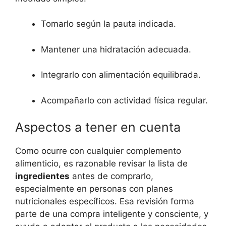
Tomarlo según la pauta indicada.
Mantener una hidratación adecuada.
Integrarlo con alimentación equilibrada.
Acompañarlo con actividad física regular.
Aspectos a tener en cuenta
Como ocurre con cualquier complemento
alimenticio, es razonable revisar la lista de
ingredientes
antes de comprarlo,
especialmente en personas con planes
nutricionales específicos. Esa revisión forma
parte de una compra inteligente y consciente, y