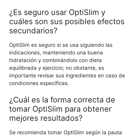
¿Es seguro usar OptiSlim y
cuáles son sus posibles efectos
secundarios?
OptiSlim es seguro si se usa siguiendo las
indicaciones, manteniendo una buena
hidratación y combinándolo con dieta
equilibrada y ejercicio; no obstante, es
importante revisar sus ingredientes en caso de
condiciones específicas.
¿Cuál es la forma correcta de
tomar OptiSlim para obtener
mejores resultados?
Se recomienda tomar OptiSlim según la pauta