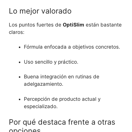
Lo mejor valorado
Los puntos fuertes de
OptiSlim
están bastante
claros:
Fórmula enfocada a objetivos concretos.
Uso sencillo y práctico.
Buena integración en rutinas de
adelgazamiento.
Percepción de producto actual y
especializado.
Por qué destaca frente a otras
opciones