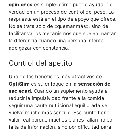
opiniones
es simple: cómo puede ayudar de
verdad en un proceso de control del peso. La
respuesta está en el tipo de apoyo que ofrece.
No se trata solo de «quemar más», sino de
facilitar varios mecanismos que suelen marcar
la diferencia cuando una persona intenta
adelgazar con constancia.
Control del apetito
Uno de los beneficios más atractivos de
OptiSlim
es su enfoque en la
sensación de
saciedad
. Cuando un suplemento ayuda a
reducir la impulsividad frente a la comida,
seguir una pauta nutricional equilibrada se
vuelve mucho más sencillo. Ese punto tiene
valor real porque muchos planes fallan no por
falta de información, sino por dificultad para