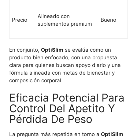
Alineado con
Precio
Bueno
suplementos premium
En conjunto,
OptiSlim
se evalúa como un
producto bien enfocado, con una propuesta
clara para quienes buscan apoyo diario y una
fórmula alineada con metas de bienestar y
composición corporal.
Eficacia Potencial Para
Control Del Apetito Y
Pérdida De Peso
La pregunta más repetida en torno a
OptiSlim