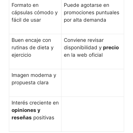
Formato en
Puede agotarse en
cápsulas cómodo y
promociones puntuales
fácil de usar
por alta demanda
Buen encaje con
Conviene revisar
rutinas de dieta y
disponibilidad y
precio
ejercicio
en la web oficial
Imagen moderna y
propuesta clara
Interés creciente en
opiniones y
reseñas
positivas