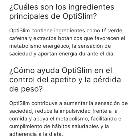
¿Cuáles son los ingredientes
principales de OptiSlim?
OptiSlim contiene ingredientes como té verde,
cafeína y extractos botánicos que favorecen el
metabolismo energético, la sensación de
saciedad y aportan energía durante el día.
¿Cómo ayuda OptiSlim en el
control del apetito y la pérdida
de peso?
OptiSlim contribuye a aumentar la sensación de
saciedad, reduce la impulsividad frente a la
comida y apoya el metabolismo, facilitando el
cumplimiento de hábitos saludables y la
adherencia a la dieta.