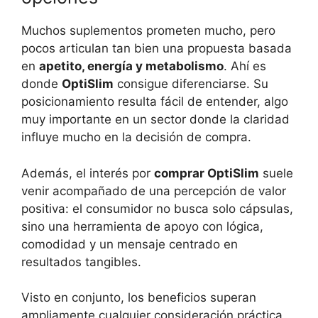
Muchos suplementos prometen mucho, pero
pocos articulan tan bien una propuesta basada
en
apetito, energía y metabolismo
. Ahí es
donde
OptiSlim
consigue diferenciarse. Su
posicionamiento resulta fácil de entender, algo
muy importante en un sector donde la claridad
influye mucho en la decisión de compra.
Además, el interés por
comprar OptiSlim
suele
venir acompañado de una percepción de valor
positiva: el consumidor no busca solo cápsulas,
sino una herramienta de apoyo con lógica,
comodidad y un mensaje centrado en
resultados tangibles.
Visto en conjunto, los beneficios superan
ampliamente cualquier consideración práctica