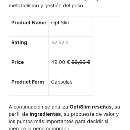
metabolismo y gestión del peso.
Product Name
OptiSlim
Rating
⭐⭐⭐⭐⭐
Price
49,00 €
69,00 €
Product Form
Cápsulas
A continuación se analiza
OptiSlim reseñas
, su
perfil de
ingredientes
, su propuesta de valor y
los puntos más importantes para decidir si
merece la pena comprarlo.