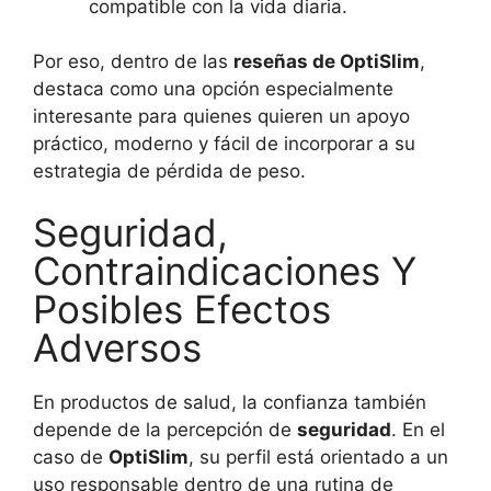
compatible con la vida diaria.
Por eso, dentro de las
reseñas de OptiSlim
,
destaca como una opción especialmente
interesante para quienes quieren un apoyo
práctico, moderno y fácil de incorporar a su
estrategia de pérdida de peso.
Seguridad,
Contraindicaciones Y
Posibles Efectos
Adversos
En productos de salud, la confianza también
depende de la percepción de
seguridad
. En el
caso de
OptiSlim
, su perfil está orientado a un
uso responsable dentro de una rutina de