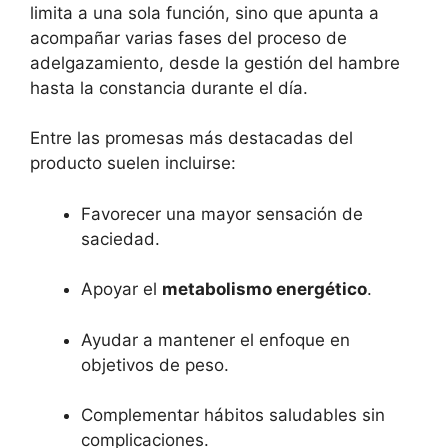
limita a una sola función, sino que apunta a
acompañar varias fases del proceso de
adelgazamiento, desde la gestión del hambre
hasta la constancia durante el día.
Entre las promesas más destacadas del
producto suelen incluirse:
Favorecer una mayor sensación de
saciedad.
Apoyar el
metabolismo energético
.
Ayudar a mantener el enfoque en
objetivos de peso.
Complementar hábitos saludables sin
complicaciones.