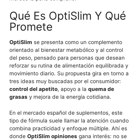
Qué Es OptiSlim Y Qué
Promete
OptiSlim
se presenta como un complemento
orientado al bienestar metabólico y al control
del peso, pensado para personas que desean
reforzar su rutina de alimentación equilibrada y
movimiento diario. Su propuesta gira en torno a
tres ideas muy buscadas por el consumidor:
control del apetito
, apoyo a la
quema de
grasas
y mejora de la energía cotidiana.
En el mercado español de suplementos, este
tipo de fórmula suele llamar la atención cuando
combina practicidad y enfoque múltiple. Ahí es
donde
OptiSlim opiniones
gana interés: no se