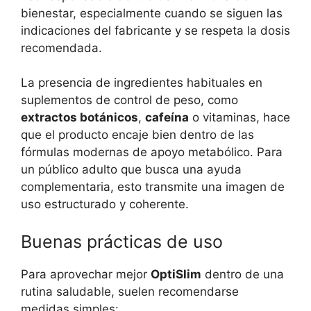
bienestar, especialmente cuando se siguen las
indicaciones del fabricante y se respeta la dosis
recomendada.
La presencia de ingredientes habituales en
suplementos de control de peso, como
extractos botánicos
,
cafeína
o vitaminas, hace
que el producto encaje bien dentro de las
fórmulas modernas de apoyo metabólico. Para
un público adulto que busca una ayuda
complementaria, esto transmite una imagen de
uso estructurado y coherente.
Buenas prácticas de uso
Para aprovechar mejor
OptiSlim
dentro de una
rutina saludable, suelen recomendarse
medidas simples: