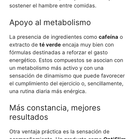
sostener el hambre entre comidas.
Apoyo al metabolismo
La presencia de ingredientes como
cafeína
o
extracto de
té verde
encaja muy bien con
fórmulas destinadas a reforzar el gasto
energético. Estos compuestos se asocian con
un metabolismo más activo y con una
sensación de dinamismo que puede favorecer
el cumplimiento del ejercicio o, sencillamente,
una rutina diaria más enérgica.
Más constancia, mejores
resultados
Otra ventaja práctica es la sensación de