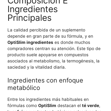
Composición E
Ingredientes
Principales
La calidad percibida de un suplemento
depende en gran parte de su fórmula, y en
OptiSlim ingredientes
es donde muchos
compradores centran su atención. Este tipo de
producto suele apoyarse en compuestos
asociados al metabolismo, la termogénesis, la
saciedad y la vitalidad diaria.
Ingredientes con enfoque
metabólico
Entre los ingredientes más habituales en
fórmulas como
OptiSlim
destacan el
té verde
,