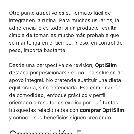
Otro punto atractivo es su formato fácil de
integrar en la rutina. Para muchos usuarios, la
adherencia lo es todo: si un producto resulta
simple de tomar, es mucho más probable que
se mantenga en el tiempo. Y eso, en control de
peso, importa bastante.
Desde una perspectiva de revisión,
OptiSlim
destaca por posicionarse como una solución de
apoyo integral. No pretende sustituir una dieta
equilibrada, sino potenciarla. Esa combinación
de comodidad, enfoque práctico y perfil
orientado a resultados explica por qué tantas
búsquedas relacionadas con
comprar OptiSlim
y conocer sus beneficios siguen creciendo.