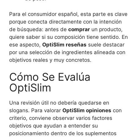
Para el consumidor español, esta parte es clave
porque conecta directamente con la intención
de búsqueda: antes de
comprar
un producto,
quiere saber si su composición tiene sentido. En
ese aspecto,
OptiSlim reseñas
suele destacar
por una selección de ingredientes alineada con
objetivos reales y muy concretos.
Cómo Se Evalúa
OptiSlim
Una revisión útil no debería quedarse en
slogans. Para valorar
OptiSlim opiniones
con
criterio, conviene observar varios factores
objetivos que ayudan a entender su
posicionamiento dentro de los suplementos