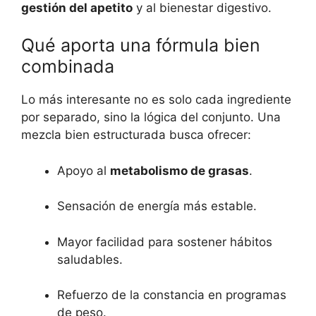
gestión del apetito
y al bienestar digestivo.
Qué aporta una fórmula bien
combinada
Lo más interesante no es solo cada ingrediente
por separado, sino la lógica del conjunto. Una
mezcla bien estructurada busca ofrecer:
Apoyo al
metabolismo de grasas
.
Sensación de energía más estable.
Mayor facilidad para sostener hábitos
saludables.
Refuerzo de la constancia en programas
de peso.