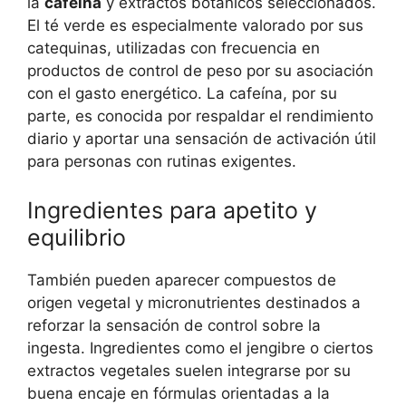
la
cafeína
y extractos botánicos seleccionados.
El té verde es especialmente valorado por sus
catequinas, utilizadas con frecuencia en
productos de control de peso por su asociación
con el gasto energético. La cafeína, por su
parte, es conocida por respaldar el rendimiento
diario y aportar una sensación de activación útil
para personas con rutinas exigentes.
Ingredientes para apetito y
equilibrio
También pueden aparecer compuestos de
origen vegetal y micronutrientes destinados a
reforzar la sensación de control sobre la
ingesta. Ingredientes como el jengibre o ciertos
extractos vegetales suelen integrarse por su
buena encaje en fórmulas orientadas a la