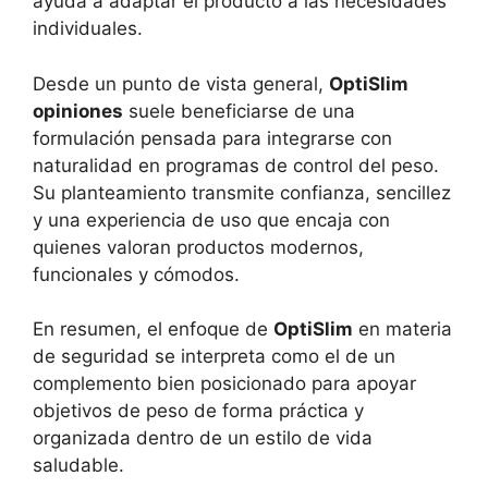
ayuda a adaptar el producto a las necesidades
individuales.
Desde un punto de vista general,
OptiSlim
opiniones
suele beneficiarse de una
formulación pensada para integrarse con
naturalidad en programas de control del peso.
Su planteamiento transmite confianza, sencillez
y una experiencia de uso que encaja con
quienes valoran productos modernos,
funcionales y cómodos.
En resumen, el enfoque de
OptiSlim
en materia
de seguridad se interpreta como el de un
complemento bien posicionado para apoyar
objetivos de peso de forma práctica y
organizada dentro de un estilo de vida
saludable.