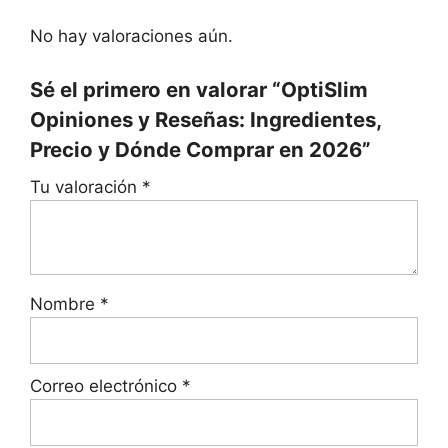
No hay valoraciones aún.
Sé el primero en valorar “OptiSlim
Opiniones y Reseñas: Ingredientes,
Precio y Dónde Comprar en 2026”
Tu valoración
*
Nombre
*
Correo electrónico
*