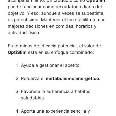
acompañamiento. Un producto como
OptiSlim
puede funcionar como recordatorio diario del
objetivo. Y eso, aunque a veces se subestima,
es potentísimo. Mantener el foco facilita tomar
mejores decisiones en comidas, horarios y
actividad física.
En términos de eficacia potencial, el valor de
OptiSlim
está en su enfoque combinado:
Ayuda a gestionar el apetito.
Refuerza el
metabolismo energético
.
Favorece la adherencia a hábitos
saludables.
Aporta una experiencia sencilla y