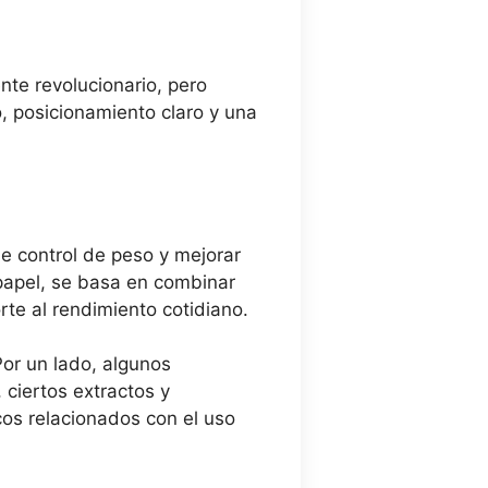
nte revolucionario, pero
, posicionamiento claro y una
e control de peso y mejorar
papel, se basa en combinar
rte al rendimiento cotidiano.
Por un lado, algunos
ciertos extractos y
os relacionados con el uso