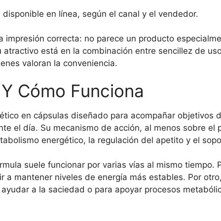
disponible en línea, según el canal y el vendedor.
a impresión correcta: no parece un producto especialme
atractivo está en la combinación entre sencillez de uso
enes valoran la conveniencia.
a Y Cómo Funciona
ético en cápsulas diseñado para acompañar objetivos d
nte el día. Su mecanismo de acción, al menos sobre el 
abolismo energético, la regulación del apetito y el sopo
fórmula suele funcionar por varias vías al mismo tiempo. 
 a mantener niveles de energía más estables. Por otro, 
 ayudar a la saciedad o para apoyar procesos metabólic