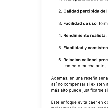
Calidad percibida de 
Facilidad de uso
: form
Rendimiento realista
:
Fiabilidad y consisten
Relación calidad-prec
compara mucho antes 
Además, en una reseña seria
así no compensar si existen 
más alto puede justificarse s
Este enfoque evita caer en d