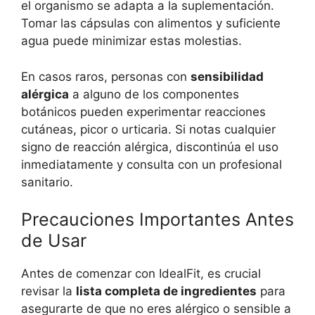
el organismo se adapta a la suplementación.
Tomar las cápsulas con alimentos y suficiente
agua puede minimizar estas molestias.
En casos raros, personas con
sensibilidad
alérgica
a alguno de los componentes
botánicos pueden experimentar reacciones
cutáneas, picor o urticaria. Si notas cualquier
signo de reacción alérgica, discontinúa el uso
inmediatamente y consulta con un profesional
sanitario.
Precauciones Importantes Antes
de Usar
Antes de comenzar con IdealFit, es crucial
revisar la
lista completa de ingredientes
para
asegurarte de que no eres alérgico o sensible a