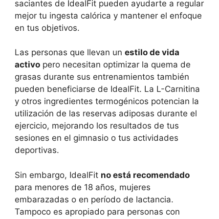
saciantes de IdealFit pueden ayudarte a regular
mejor tu ingesta calórica y mantener el enfoque
en tus objetivos.
Las personas que llevan un
estilo de vida
activo
pero necesitan optimizar la quema de
grasas durante sus entrenamientos también
pueden beneficiarse de IdealFit. La L-Carnitina
y otros ingredientes termogénicos potencian la
utilización de las reservas adiposas durante el
ejercicio, mejorando los resultados de tus
sesiones en el gimnasio o tus actividades
deportivas.
Sin embargo, IdealFit
no está recomendado
para menores de 18 años, mujeres
embarazadas o en período de lactancia.
Tampoco es apropiado para personas con