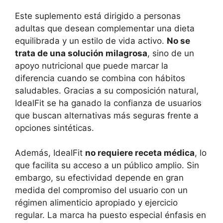
Este suplemento está dirigido a personas
adultas que desean complementar una dieta
equilibrada y un estilo de vida activo.
No se
trata de una solución milagrosa
, sino de un
apoyo nutricional que puede marcar la
diferencia cuando se combina con hábitos
saludables. Gracias a su composición natural,
IdealFit se ha ganado la confianza de usuarios
que buscan alternativas más seguras frente a
opciones sintéticas.
Además, IdealFit
no requiere receta médica
, lo
que facilita su acceso a un público amplio. Sin
embargo, su efectividad depende en gran
medida del compromiso del usuario con un
régimen alimenticio apropiado y ejercicio
regular. La marca ha puesto especial énfasis en