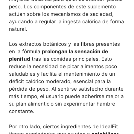
peso. Los componentes de este suplemento
actúan sobre los mecanismos de saciedad,
ayudando a regular la ingesta calórica de forma
natural.
Los extractos botánicos y las fibras presentes
en la fórmula
prolongan la sensación de
plenitud
tras las comidas principales. Esto
reduce la necesidad de picar alimentos poco
saludables y facilita el mantenimiento de un
déficit calórico moderado, esencial para la
pérdida de peso. Al sentirse satisfecho durante
más tiempo, el usuario puede adherirse mejor a
su plan alimenticio sin experimentar hambre
constante.
Por otro lado, ciertos ingredientes de IdealFit
tienen propiedades que ayudan a
estabilizar