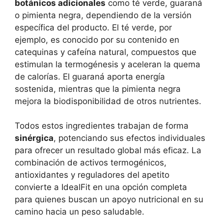
botánicos adicionales
como té verde, guaraná
o pimienta negra, dependiendo de la versión
específica del producto. El té verde, por
ejemplo, es conocido por su contenido en
catequinas y cafeína natural, compuestos que
estimulan la termogénesis y aceleran la quema
de calorías. El guaraná aporta energía
sostenida, mientras que la pimienta negra
mejora la biodisponibilidad de otros nutrientes.
Todos estos ingredientes trabajan de forma
sinérgica
, potenciando sus efectos individuales
para ofrecer un resultado global más eficaz. La
combinación de activos termogénicos,
antioxidantes y reguladores del apetito
convierte a IdealFit en una opción completa
para quienes buscan un apoyo nutricional en su
camino hacia un peso saludable.