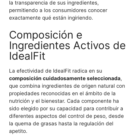
la transparencia de sus ingredientes,
permitiendo a los consumidores conocer
exactamente qué están ingiriendo.
Composición e
Ingredientes Activos de
IdealFit
La efectividad de IdealFit radica en su
composición cuidadosamente seleccionada
,
que combina ingredientes de origen natural con
propiedades reconocidas en el ámbito de la
nutrición y el bienestar. Cada componente ha
sido elegido por su capacidad para contribuir a
diferentes aspectos del control de peso, desde
la quema de grasas hasta la regulación del
apetito.