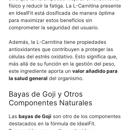
físico y reducir la fatiga. La L-Carnitina presente
en IdealFit está dosificada de manera óptima
para maximizar estos beneficios sin
comprometer la seguridad del usuario.
Además, la L-Carnitina tiene propiedades
antioxidantes que contribuyen a proteger las
células del estrés oxidativo. Esto significa que,
más allá de su función en la gestión del peso,
este ingrediente aporta un
valor añadido para
la salud general
del organismo.
Bayas de Goji y Otros
Componentes Naturales
Las
bayas de Goji
son otro de los componentes
destacados en la fórmula de IdealFit.