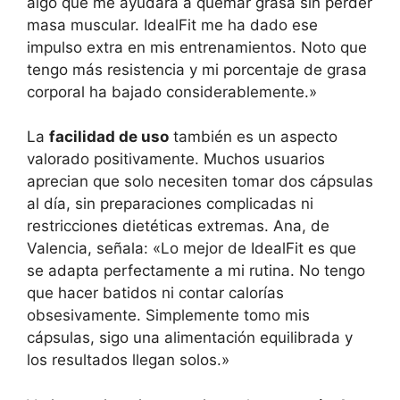
algo que me ayudara a quemar grasa sin perder
masa muscular. IdealFit me ha dado ese
impulso extra en mis entrenamientos. Noto que
tengo más resistencia y mi porcentaje de grasa
corporal ha bajado considerablemente.»
La
facilidad de uso
también es un aspecto
valorado positivamente. Muchos usuarios
aprecian que solo necesiten tomar dos cápsulas
al día, sin preparaciones complicadas ni
restricciones dietéticas extremas. Ana, de
Valencia, señala: «Lo mejor de IdealFit es que
se adapta perfectamente a mi rutina. No tengo
que hacer batidos ni contar calorías
obsesivamente. Simplemente tomo mis
cápsulas, sigo una alimentación equilibrada y
los resultados llegan solos.»