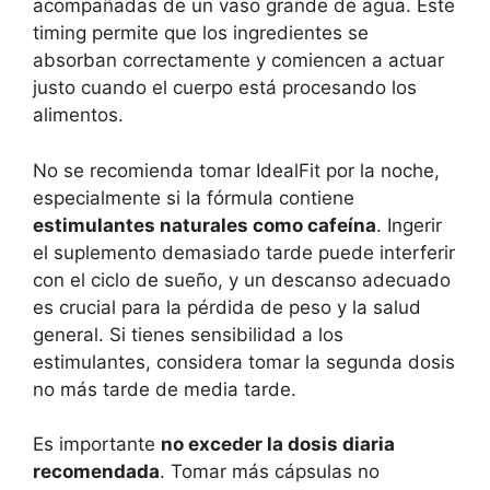
acompañadas de un vaso grande de agua. Este
timing permite que los ingredientes se
absorban correctamente y comiencen a actuar
justo cuando el cuerpo está procesando los
alimentos.
No se recomienda tomar IdealFit por la noche,
especialmente si la fórmula contiene
estimulantes naturales como cafeína
. Ingerir
el suplemento demasiado tarde puede interferir
con el ciclo de sueño, y un descanso adecuado
es crucial para la pérdida de peso y la salud
general. Si tienes sensibilidad a los
estimulantes, considera tomar la segunda dosis
no más tarde de media tarde.
Es importante
no exceder la dosis diaria
recomendada
. Tomar más cápsulas no