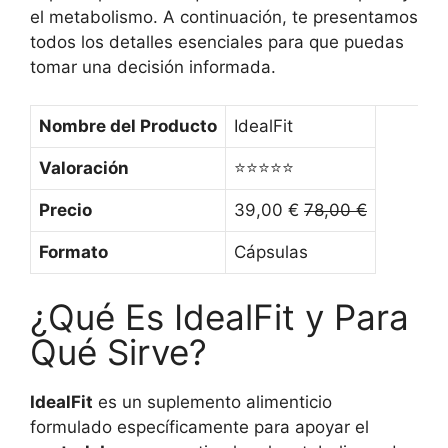
el metabolismo. A continuación, te presentamos
todos los detalles esenciales para que puedas
tomar una decisión informada.
Nombre del Producto
IdealFit
Valoración
⭐⭐⭐⭐⭐
Precio
39,00 €
78,00 €
Formato
Cápsulas
¿Qué Es IdealFit y Para
Qué Sirve?
IdealFit
es un suplemento alimenticio
formulado específicamente para apoyar el