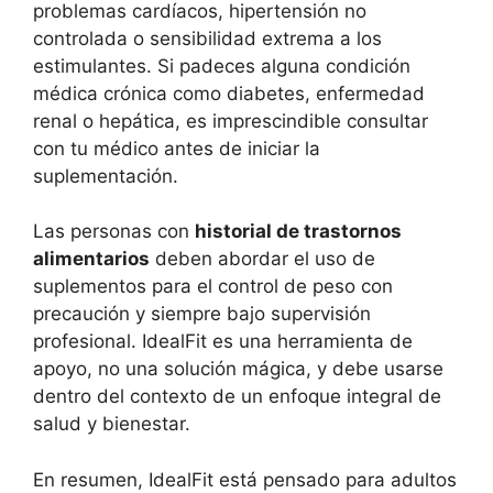
problemas cardíacos, hipertensión no
controlada o sensibilidad extrema a los
estimulantes. Si padeces alguna condición
médica crónica como diabetes, enfermedad
renal o hepática, es imprescindible consultar
con tu médico antes de iniciar la
suplementación.
Las personas con
historial de trastornos
alimentarios
deben abordar el uso de
suplementos para el control de peso con
precaución y siempre bajo supervisión
profesional. IdealFit es una herramienta de
apoyo, no una solución mágica, y debe usarse
dentro del contexto de un enfoque integral de
salud y bienestar.
En resumen, IdealFit está pensado para adultos