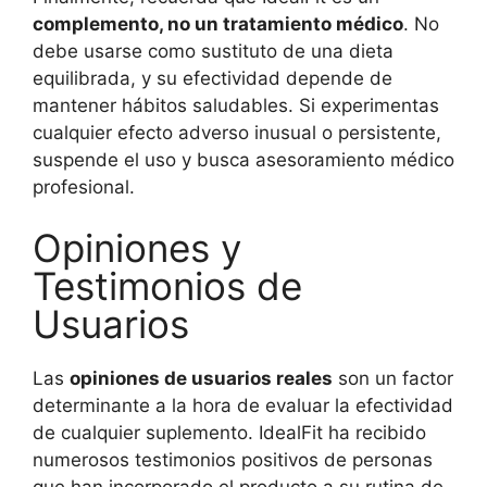
complemento, no un tratamiento médico
. No
debe usarse como sustituto de una dieta
equilibrada, y su efectividad depende de
mantener hábitos saludables. Si experimentas
cualquier efecto adverso inusual o persistente,
suspende el uso y busca asesoramiento médico
profesional.
Opiniones y
Testimonios de
Usuarios
Las
opiniones de usuarios reales
son un factor
determinante a la hora de evaluar la efectividad
de cualquier suplemento. IdealFit ha recibido
numerosos testimonios positivos de personas
que han incorporado el producto a su rutina de