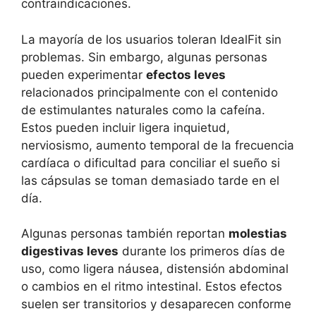
contraindicaciones.
La mayoría de los usuarios toleran IdealFit sin
problemas. Sin embargo, algunas personas
pueden experimentar
efectos leves
relacionados principalmente con el contenido
de estimulantes naturales como la cafeína.
Estos pueden incluir ligera inquietud,
nerviosismo, aumento temporal de la frecuencia
cardíaca o dificultad para conciliar el sueño si
las cápsulas se toman demasiado tarde en el
día.
Algunas personas también reportan
molestias
digestivas leves
durante los primeros días de
uso, como ligera náusea, distensión abdominal
o cambios en el ritmo intestinal. Estos efectos
suelen ser transitorios y desaparecen conforme