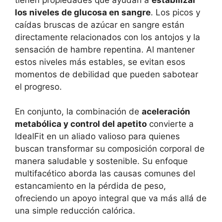
los niveles de glucosa en sangre
. Los picos y
caídas bruscas de azúcar en sangre están
directamente relacionados con los antojos y la
sensación de hambre repentina. Al mantener
estos niveles más estables, se evitan esos
momentos de debilidad que pueden sabotear
el progreso.
En conjunto, la combinación de
aceleración
metabólica y control del apetito
convierte a
IdealFit en un aliado valioso para quienes
buscan transformar su composición corporal de
manera saludable y sostenible. Su enfoque
multifacético aborda las causas comunes del
estancamiento en la pérdida de peso,
ofreciendo un apoyo integral que va más allá de
una simple reducción calórica.