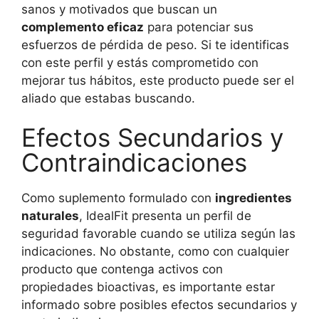
sanos y motivados que buscan un
complemento eficaz
para potenciar sus
esfuerzos de pérdida de peso. Si te identificas
con este perfil y estás comprometido con
mejorar tus hábitos, este producto puede ser el
aliado que estabas buscando.
Efectos Secundarios y
Contraindicaciones
Como suplemento formulado con
ingredientes
naturales
, IdealFit presenta un perfil de
seguridad favorable cuando se utiliza según las
indicaciones. No obstante, como con cualquier
producto que contenga activos con
propiedades bioactivas, es importante estar
informado sobre posibles efectos secundarios y