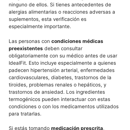
ninguno de ellos. Si tienes antecedentes de
alergias alimentarias o reacciones adversas a
suplementos, esta verificación es
especialmente importante.
Las personas con
condiciones médicas
preexistentes
deben consultar
obligatoriamente con su médico antes de usar
IdealFit. Esto incluye especialmente a quienes
padecen hipertensión arterial, enfermedades
cardiovasculares, diabetes, trastornos de la
tiroides, problemas renales o hepáticos, y
trastornos de ansiedad. Los ingredientes
termogénicos pueden interactuar con estas
condiciones o con los medicamentos utilizados
para tratarlas.
Si estás tomando
medicación prescrita
,