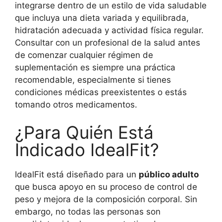
integrarse dentro de un estilo de vida saludable
que incluya una dieta variada y equilibrada,
hidratación adecuada y actividad física regular.
Consultar con un profesional de la salud antes
de comenzar cualquier régimen de
suplementación es siempre una práctica
recomendable, especialmente si tienes
condiciones médicas preexistentes o estás
tomando otros medicamentos.
¿Para Quién Está
Indicado IdealFit?
IdealFit está diseñado para un
público adulto
que busca apoyo en su proceso de control de
peso y mejora de la composición corporal. Sin
embargo, no todas las personas son