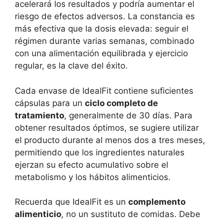
acelerará los resultados y podría aumentar el
riesgo de efectos adversos. La constancia es
más efectiva que la dosis elevada: seguir el
régimen durante varias semanas, combinado
con una alimentación equilibrada y ejercicio
regular, es la clave del éxito.
Cada envase de IdealFit contiene suficientes
cápsulas para un
ciclo completo de
tratamiento
, generalmente de 30 días. Para
obtener resultados óptimos, se sugiere utilizar
el producto durante al menos dos a tres meses,
permitiendo que los ingredientes naturales
ejerzan su efecto acumulativo sobre el
metabolismo y los hábitos alimenticios.
Recuerda que IdealFit es un
complemento
alimenticio
, no un sustituto de comidas. Debe