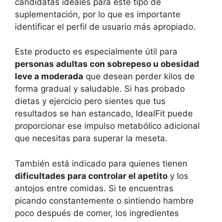
candidatas ideales para este tipo de
suplementación, por lo que es importante
identificar el perfil de usuario más apropiado.
Este producto es especialmente útil para
personas adultas con sobrepeso u obesidad
leve a moderada
que desean perder kilos de
forma gradual y saludable. Si has probado
dietas y ejercicio pero sientes que tus
resultados se han estancado, IdealFit puede
proporcionar ese impulso metabólico adicional
que necesitas para superar la meseta.
También está indicado para quienes tienen
dificultades para controlar el apetito
y los
antojos entre comidas. Si te encuentras
picando constantemente o sintiendo hambre
poco después de comer, los ingredientes