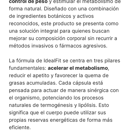
control de peso
y estimular el metabolismo de
forma natural. Diseñado con una combinación
de ingredientes botánicos y activos
reconocidos, este producto se presenta como
una solución integral para quienes buscan
mejorar su composición corporal sin recurrir a
métodos invasivos o fármacos agresivos.
La fórmula de IdealFit se centra en tres pilares
fundamentales:
acelerar el metabolismo
,
reducir el apetito y favorecer la quema de
grasas acumuladas. Cada cápsula está
pensada para actuar de manera sinérgica con
el organismo, potenciando los procesos
naturales de termogénesis y lipólisis. Esto
significa que el cuerpo puede utilizar sus
propias reservas energéticas de forma más
eficiente.