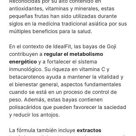
Reconocidas por su alto contenido en
antioxidantes, vitaminas y minerales, estas
pequeñas frutas han sido utilizadas durante
siglos en la medicina tradicional asiática por sus
múltiples beneficios para la salud.
En el contexto de IdealFit, las bayas de Goji
contribuyen a
regular el metabolismo
energético
y a fortalecer el sistema
inmunológico. Su riqueza en vitamina C y
betacarotenos ayuda a mantener la vitalidad y
el bienestar general, aspectos fundamentales
cuando se está en un proceso de control de
peso. Además, estas bayas contienen
polisacáridos que pueden favorecer la saciedad
y reducir los antojos.
La fórmula también incluye
extractos