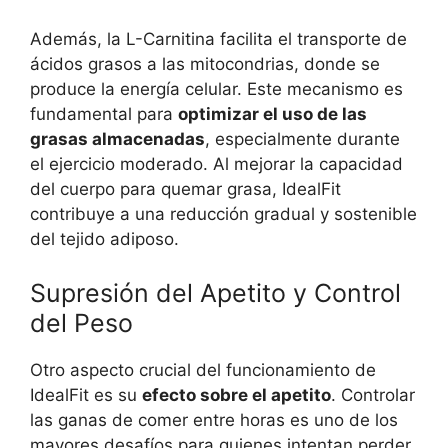
Además, la L-Carnitina facilita el transporte de
ácidos grasos a las mitocondrias, donde se
produce la energía celular. Este mecanismo es
fundamental para
optimizar el uso de las
grasas almacenadas
, especialmente durante
el ejercicio moderado. Al mejorar la capacidad
del cuerpo para quemar grasa, IdealFit
contribuye a una reducción gradual y sostenible
del tejido adiposo.
Supresión del Apetito y Control
del Peso
Otro aspecto crucial del funcionamiento de
IdealFit es su
efecto sobre el apetito
. Controlar
las ganas de comer entre horas es uno de los
mayores desafíos para quienes intentan perder