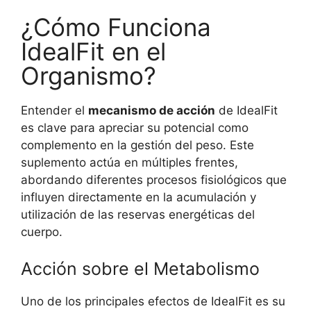
¿Cómo Funciona
IdealFit en el
Organismo?
Entender el
mecanismo de acción
de IdealFit
es clave para apreciar su potencial como
complemento en la gestión del peso. Este
suplemento actúa en múltiples frentes,
abordando diferentes procesos fisiológicos que
influyen directamente en la acumulación y
utilización de las reservas energéticas del
cuerpo.
Acción sobre el Metabolismo
Uno de los principales efectos de IdealFit es su