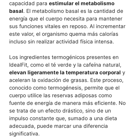
capacidad para
estimular el metabolismo
basal
. El metabolismo basal es la cantidad de
energía que el cuerpo necesita para mantener
sus funciones vitales en reposo. Al incrementar
este valor, el organismo quema más calorías
incluso sin realizar actividad física intensa.
Los ingredientes termogénicos presentes en
IdealFit, como el té verde y la cafeína natural,
elevan ligeramente la temperatura corporal
y
aceleran la oxidación de grasas. Este proceso,
conocido como termogénesis, permite que el
cuerpo utilice las reservas adiposas como
fuente de energía de manera más eficiente. No
se trata de un efecto drástico, sino de un
impulso constante que, sumado a una dieta
adecuada, puede marcar una diferencia
significativa.