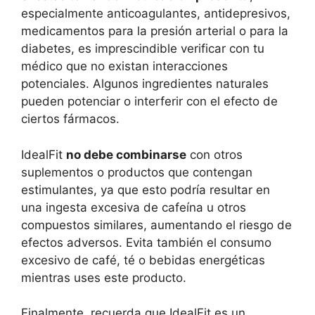
especialmente anticoagulantes, antidepresivos,
medicamentos para la presión arterial o para la
diabetes, es imprescindible verificar con tu
médico que no existan interacciones
potenciales. Algunos ingredientes naturales
pueden potenciar o interferir con el efecto de
ciertos fármacos.
IdealFit
no debe combinarse
con otros
suplementos o productos que contengan
estimulantes, ya que esto podría resultar en
una ingesta excesiva de cafeína u otros
compuestos similares, aumentando el riesgo de
efectos adversos. Evita también el consumo
excesivo de café, té o bebidas energéticas
mientras uses este producto.
Finalmente, recuerda que IdealFit es un