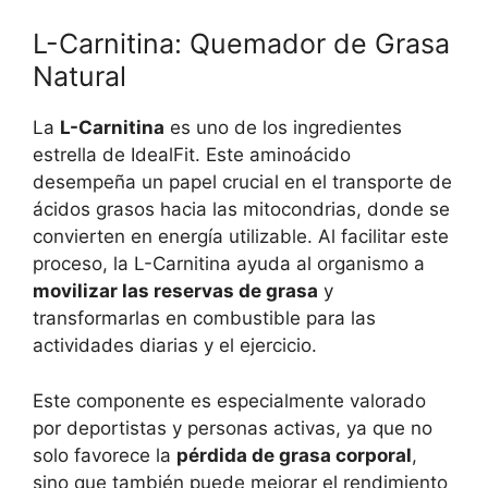
L-Carnitina: Quemador de Grasa
Natural
La
L-Carnitina
es uno de los ingredientes
estrella de IdealFit. Este aminoácido
desempeña un papel crucial en el transporte de
ácidos grasos hacia las mitocondrias, donde se
convierten en energía utilizable. Al facilitar este
proceso, la L-Carnitina ayuda al organismo a
movilizar las reservas de grasa
y
transformarlas en combustible para las
actividades diarias y el ejercicio.
Este componente es especialmente valorado
por deportistas y personas activas, ya que no
solo favorece la
pérdida de grasa corporal
,
sino que también puede mejorar el rendimiento