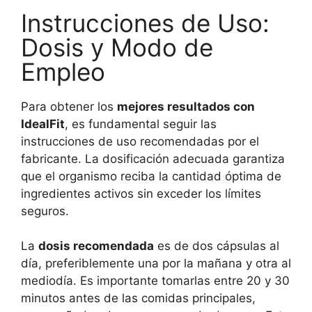
Instrucciones de Uso:
Dosis y Modo de
Empleo
Para obtener los
mejores resultados con
IdealFit
, es fundamental seguir las
instrucciones de uso recomendadas por el
fabricante. La dosificación adecuada garantiza
que el organismo reciba la cantidad óptima de
ingredientes activos sin exceder los límites
seguros.
La
dosis recomendada
es de dos cápsulas al
día, preferiblemente una por la mañana y otra al
mediodía. Es importante tomarlas entre 20 y 30
minutos antes de las comidas principales,