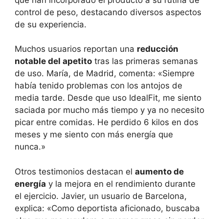
control de peso, destacando diversos aspectos
de su experiencia.
Muchos usuarios reportan una
reducción
notable del apetito
tras las primeras semanas
de uso. María, de Madrid, comenta: «Siempre
había tenido problemas con los antojos de
media tarde. Desde que uso IdealFit, me siento
saciada por mucho más tiempo y ya no necesito
picar entre comidas. He perdido 6 kilos en dos
meses y me siento con más energía que
nunca.»
Otros testimonios destacan el
aumento de
energía
y la mejora en el rendimiento durante
el ejercicio. Javier, un usuario de Barcelona,
explica: «Como deportista aficionado, buscaba