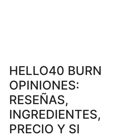
HELLO40 BURN
OPINIONES:
RESEÑAS,
INGREDIENTES,
PRECIO Y SI