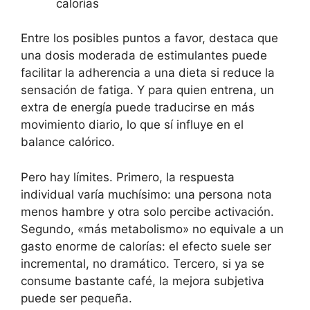
calorías
Entre los posibles puntos a favor, destaca que
una dosis moderada de estimulantes puede
facilitar la adherencia a una dieta si reduce la
sensación de fatiga. Y para quien entrena, un
extra de energía puede traducirse en más
movimiento diario, lo que sí influye en el
balance calórico.
Pero hay límites. Primero, la respuesta
individual varía muchísimo: una persona nota
menos hambre y otra solo percibe activación.
Segundo, «más metabolismo» no equivale a un
gasto enorme de calorías: el efecto suele ser
incremental, no dramático. Tercero, si ya se
consume bastante café, la mejora subjetiva
puede ser pequeña.