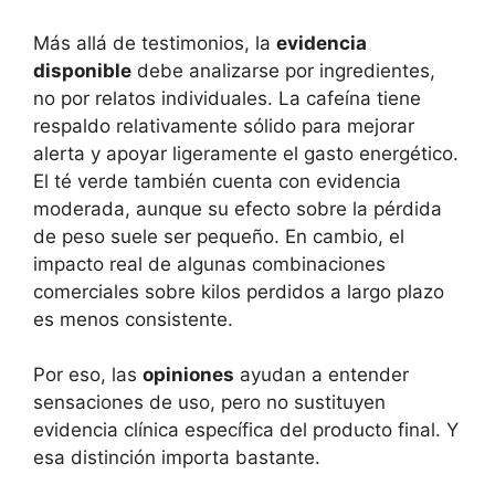
Más allá de testimonios, la
evidencia
disponible
debe analizarse por ingredientes,
no por relatos individuales. La cafeína tiene
respaldo relativamente sólido para mejorar
alerta y apoyar ligeramente el gasto energético.
El té verde también cuenta con evidencia
moderada, aunque su efecto sobre la pérdida
de peso suele ser pequeño. En cambio, el
impacto real de algunas combinaciones
comerciales sobre kilos perdidos a largo plazo
es menos consistente.
Por eso, las
opiniones
ayudan a entender
sensaciones de uso, pero no sustituyen
evidencia clínica específica del producto final. Y
esa distinción importa bastante.