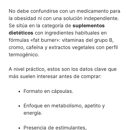
No debe confundirse con un medicamento para
la obesidad ni con una solución independiente.
Se sitúa en la categoría de
suplementos
dietéticos
con ingredientes habituales en
fórmulas «fat burner»: vitaminas del grupo B,
cromo, cafeína y extractos vegetales con perfil
termogénico.
A nivel práctico, estos son los datos clave que
más suelen interesar antes de comprar:
Formato en cápsulas.
Enfoque en metabolismo, apetito y
energía.
Presencia de estimulantes,