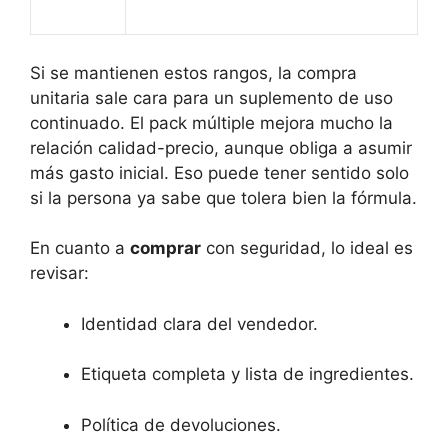
Si se mantienen estos rangos, la compra
unitaria sale cara para un suplemento de uso
continuado. El pack múltiple mejora mucho la
relación calidad-precio, aunque obliga a asumir
más gasto inicial. Eso puede tener sentido solo
si la persona ya sabe que tolera bien la fórmula.
En cuanto a
comprar
con seguridad, lo ideal es
revisar:
Identidad clara del vendedor.
Etiqueta completa y lista de ingredientes.
Política de devoluciones.