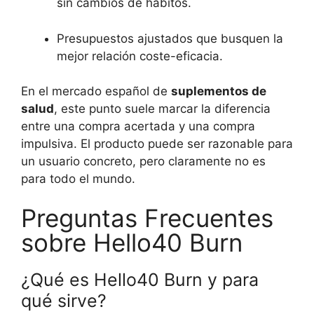
sin cambios de hábitos.
Presupuestos ajustados que busquen la
mejor relación coste-eficacia.
En el mercado español de
suplementos de
salud
, este punto suele marcar la diferencia
entre una compra acertada y una compra
impulsiva. El producto puede ser razonable para
un usuario concreto, pero claramente no es
para todo el mundo.
Preguntas Frecuentes
sobre Hello40 Burn
¿Qué es Hello40 Burn y para
qué sirve?