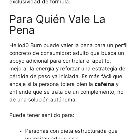
exclusividad de fórmula.
Para Quién Vale La
Pena
Hello40 Burn puede valer la pena para un perfil
concreto de consumidor: adulto que busca un
apoyo adicional para controlar el apetito,
mejorar la energía y reforzar una estrategia de
pérdida de peso ya iniciada. Es más fácil que
encaje si la persona tolera bien la
cafeína
y
entiende que se trata de un complemento, no
de una solución autónoma.
Puede tener sentido para:
Personas con dieta estructurada que
necesitan adherencia.