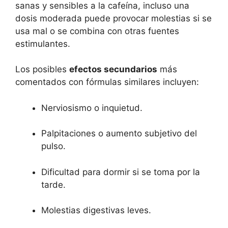
sanas y sensibles a la cafeína, incluso una
dosis moderada puede provocar molestias si se
usa mal o se combina con otras fuentes
estimulantes.
Los posibles
efectos secundarios
más
comentados con fórmulas similares incluyen:
Nerviosismo o inquietud.
Palpitaciones o aumento subjetivo del
pulso.
Dificultad para dormir si se toma por la
tarde.
Molestias digestivas leves.