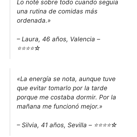
Lo noté sobre todo cuando seguía
una rutina de comidas más
ordenada.»
– Laura, 46 años, Valencia –
⭐⭐⭐⭐☆
«La energía se nota, aunque tuve
que evitar tomarlo por la tarde
porque me costaba dormir. Por la
mañana me funcionó mejor.»
– Silvia, 41 años, Sevilla – ⭐⭐⭐⭐☆