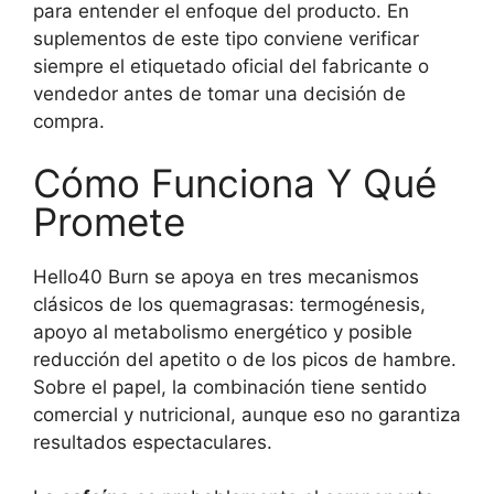
para entender el enfoque del producto. En
suplementos de este tipo conviene verificar
siempre el etiquetado oficial del fabricante o
vendedor antes de tomar una decisión de
compra.
Cómo Funciona Y Qué
Promete
Hello40 Burn se apoya en tres mecanismos
clásicos de los quemagrasas: termogénesis,
apoyo al metabolismo energético y posible
reducción del apetito o de los picos de hambre.
Sobre el papel, la combinación tiene sentido
comercial y nutricional, aunque eso no garantiza
resultados espectaculares.