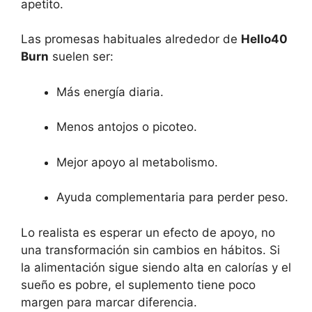
apetito.
Las promesas habituales alrededor de
Hello40
Burn
suelen ser:
Más energía diaria.
Menos antojos o picoteo.
Mejor apoyo al metabolismo.
Ayuda complementaria para perder peso.
Lo realista es esperar un efecto de apoyo, no
una transformación sin cambios en hábitos. Si
la alimentación sigue siendo alta en calorías y el
sueño es pobre, el suplemento tiene poco
margen para marcar diferencia.