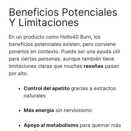
Beneficios Potenciales
Y Limitaciones
En un producto como Hello40 Burn, los
beneficios potenciales existen, pero conviene
ponerlos en contexto. Puede ser una ayuda útil
para ciertas personas, aunque también tiene
limitaciones claras que muchas
reseñas
pasan
por alto.
Control del apetito
gracias a extractos
naturales
Más energía
sin nerviosismo
Apoyo al metabolismo
para quemar más