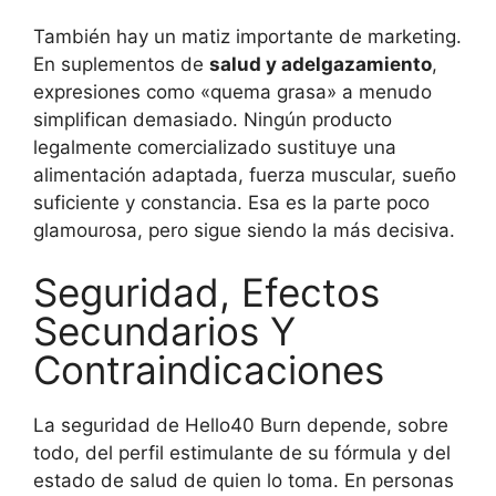
También hay un matiz importante de marketing.
En suplementos de
salud y adelgazamiento
,
expresiones como «quema grasa» a menudo
simplifican demasiado. Ningún producto
legalmente comercializado sustituye una
alimentación adaptada, fuerza muscular, sueño
suficiente y constancia. Esa es la parte poco
glamourosa, pero sigue siendo la más decisiva.
Seguridad, Efectos
Secundarios Y
Contraindicaciones
La seguridad de Hello40 Burn depende, sobre
todo, del perfil estimulante de su fórmula y del
estado de salud de quien lo toma. En personas