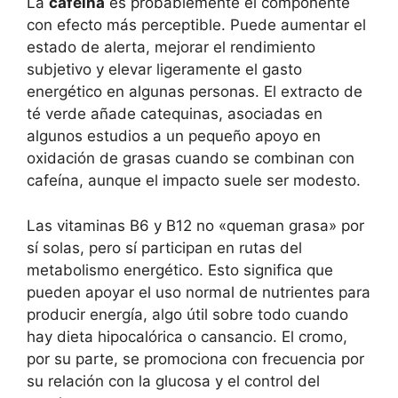
La
cafeína
es probablemente el componente
con efecto más perceptible. Puede aumentar el
estado de alerta, mejorar el rendimiento
subjetivo y elevar ligeramente el gasto
energético en algunas personas. El extracto de
té verde añade catequinas, asociadas en
algunos estudios a un pequeño apoyo en
oxidación de grasas cuando se combinan con
cafeína, aunque el impacto suele ser modesto.
Las vitaminas B6 y B12 no «queman grasa» por
sí solas, pero sí participan en rutas del
metabolismo energético. Esto significa que
pueden apoyar el uso normal de nutrientes para
producir energía, algo útil sobre todo cuando
hay dieta hipocalórica o cansancio. El cromo,
por su parte, se promociona con frecuencia por
su relación con la glucosa y el control del