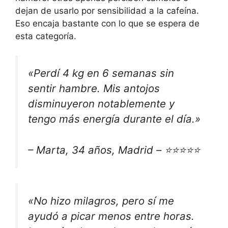
dejan de usarlo por sensibilidad a la cafeína.
Eso encaja bastante con lo que se espera de
esta categoría.
«Perdí 4 kg en 6 semanas sin
sentir hambre. Mis antojos
disminuyeron notablemente y
tengo más energía durante el día.»
– Marta, 34 años, Madrid – ⭐⭐⭐⭐⭐
«No hizo milagros, pero sí me
ayudó a picar menos entre horas.