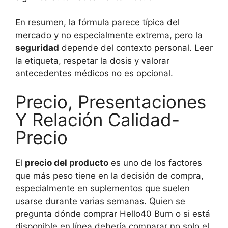
En resumen, la fórmula parece típica del
mercado y no especialmente extrema, pero la
seguridad
depende del contexto personal. Leer
la etiqueta, respetar la dosis y valorar
antecedentes médicos no es opcional.
Precio, Presentaciones
Y Relación Calidad-
Precio
El
precio del producto
es uno de los factores
que más peso tiene en la decisión de compra,
especialmente en suplementos que suelen
usarse durante varias semanas. Quien se
pregunta dónde comprar Hello40 Burn o si está
disponible en línea debería comparar no solo el