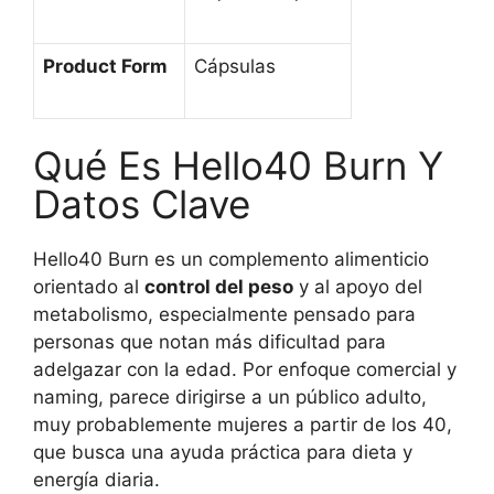
Product Form
Cápsulas
Qué Es Hello40 Burn Y
Datos Clave
Hello40 Burn es un complemento alimenticio
orientado al
control del peso
y al apoyo del
metabolismo, especialmente pensado para
personas que notan más dificultad para
adelgazar con la edad. Por enfoque comercial y
naming, parece dirigirse a un público adulto,
muy probablemente mujeres a partir de los 40,
que busca una ayuda práctica para dieta y
energía diaria.