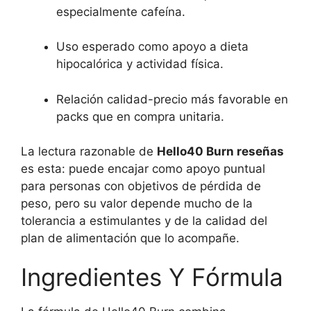
especialmente cafeína.
Uso esperado como apoyo a dieta
hipocalórica y actividad física.
Relación calidad-precio más favorable en
packs que en compra unitaria.
La lectura razonable de
Hello40 Burn reseñas
es esta: puede encajar como apoyo puntual
para personas con objetivos de pérdida de
peso, pero su valor depende mucho de la
tolerancia a estimulantes y de la calidad del
plan de alimentación que lo acompañe.
Ingredientes Y Fórmula