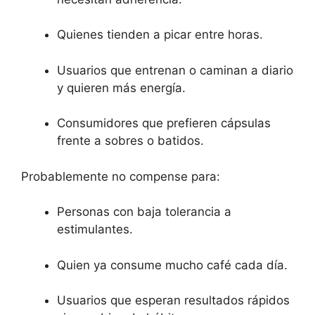
Quienes tienden a picar entre horas.
Usuarios que entrenan o caminan a diario
y quieren más energía.
Consumidores que prefieren cápsulas
frente a sobres o batidos.
Probablemente no compense para:
Personas con baja tolerancia a
estimulantes.
Quien ya consume mucho café cada día.
Usuarios que esperan resultados rápidos