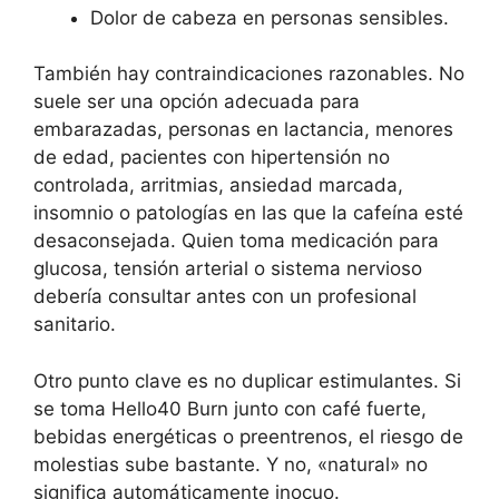
Dolor de cabeza en personas sensibles.
También hay contraindicaciones razonables. No
suele ser una opción adecuada para
embarazadas, personas en lactancia, menores
de edad, pacientes con hipertensión no
controlada, arritmias, ansiedad marcada,
insomnio o patologías en las que la cafeína esté
desaconsejada. Quien toma medicación para
glucosa, tensión arterial o sistema nervioso
debería consultar antes con un profesional
sanitario.
Otro punto clave es no duplicar estimulantes. Si
se toma Hello40 Burn junto con café fuerte,
bebidas energéticas o preentrenos, el riesgo de
molestias sube bastante. Y no, «natural» no
significa automáticamente inocuo.