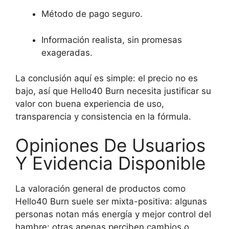
Método de pago seguro.
Información realista, sin promesas
exageradas.
La conclusión aquí es simple: el precio no es
bajo, así que Hello40 Burn necesita justificar su
valor con buena experiencia de uso,
transparencia y consistencia en la fórmula.
Opiniones De Usuarios
Y Evidencia Disponible
La valoración general de productos como
Hello40 Burn suele ser mixta-positiva: algunas
personas notan más energía y mejor control del
hambre: otras apenas perciben cambios o