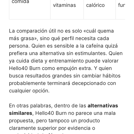
comida
vitaminas
calórico
funció
La comparación útil no es solo «cuál quema
más grasa», sino qué perfil necesita cada
persona. Quien es sensible a la cafeína quizá
prefiera una alternativa sin estimulantes. Quien
ya cuida dieta y entrenamiento puede valorar
Hello40 Burn como empujón extra. Y quien
busca resultados grandes sin cambiar hábitos
probablemente terminará decepcionado con
cualquier opción.
En otras palabras, dentro de las
alternativas
similares
, Hello40 Burn no parece una mala
propuesta, pero tampoco un producto
claramente superior por evidencia o