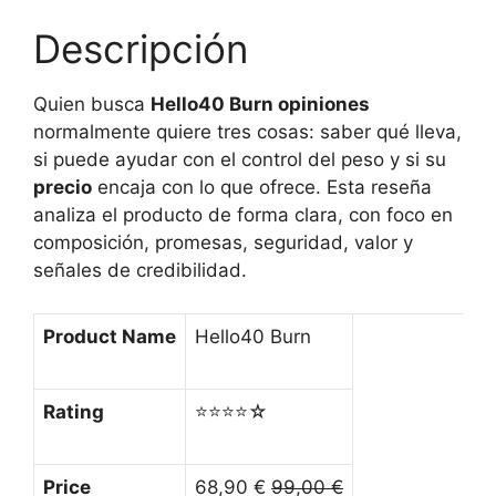
Descripción
Quien busca
Hello40 Burn opiniones
normalmente quiere tres cosas: saber qué lleva,
si puede ayudar con el control del peso y si su
precio
encaja con lo que ofrece. Esta reseña
analiza el producto de forma clara, con foco en
composición, promesas, seguridad, valor y
señales de credibilidad.
Product Name
Hello40 Burn
Rating
⭐⭐⭐⭐☆
Price
68,90 €
99,00 €