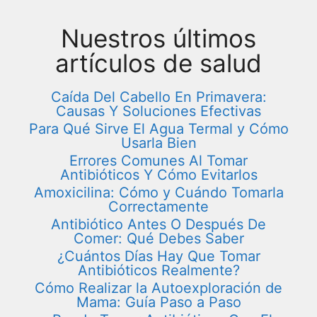
Nuestros últimos
artículos de salud
Caída Del Cabello En Primavera:
Causas Y Soluciones Efectivas
Para Qué Sirve El Agua Termal y Cómo
Usarla Bien
Errores Comunes Al Tomar
Antibióticos Y Cómo Evitarlos
Amoxicilina: Cómo y Cuándo Tomarla
Correctamente
Antibiótico Antes O Después De
Comer: Qué Debes Saber
¿Cuántos Días Hay Que Tomar
Antibióticos Realmente?
Cómo Realizar la Autoexploración de
Mama: Guía Paso a Paso