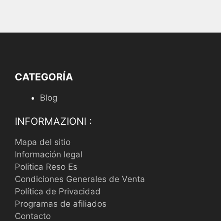
CATEGORÍA
Blog
INFORMAZIONI :
Mapa del sitio
Información legal
Politica Reso Es
Condiciones Generales de Venta
Política de Privacidad
Programas de afiliados
Contacto