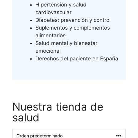
Hipertensión y salud
cardiovascular
Diabetes: prevención y control
Suplementos y complementos
alimentarios
Salud mental y bienestar
emocional
Derechos del paciente en España
Nuestra tienda de
salud