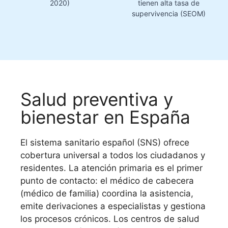
2020)
tienen alta tasa de
supervivencia (SEOM)
Salud preventiva y
bienestar en España
El sistema sanitario español (SNS) ofrece
cobertura universal a todos los ciudadanos y
residentes. La atención primaria es el primer
punto de contacto: el médico de cabecera
(médico de familia) coordina la asistencia,
emite derivaciones a especialistas y gestiona
los procesos crónicos. Los centros de salud