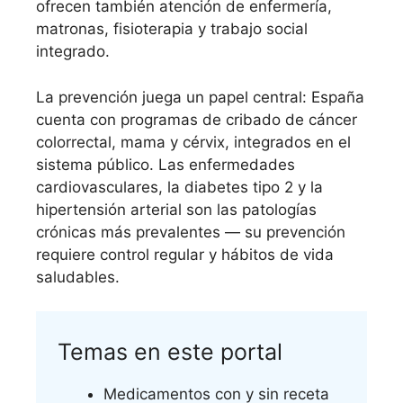
ofrecen también atención de enfermería,
matronas, fisioterapia y trabajo social
integrado.
La prevención juega un papel central: España
cuenta con programas de cribado de cáncer
colorrectal, mama y cérvix, integrados en el
sistema público. Las enfermedades
cardiovasculares, la diabetes tipo 2 y la
hipertensión arterial son las patologías
crónicas más prevalentes — su prevención
requiere control regular y hábitos de vida
saludables.
Temas en este portal
Medicamentos con y sin receta