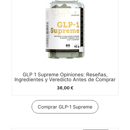
GLP 1 Supreme Opiniones: Reseñas,
Ingredientes y Veredicto Antes de Comprar
36,00
€
Comprar GLP-1 Supreme