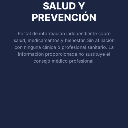
SALUD Y
PREVENCIÓN
Portal de información independiente sobre
salud, medicamentos y bienestar. Sin afiliación
con ninguna clínica o profesional sanitario. La
información proporcionada no sustituye el
consejo médico profesional.