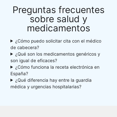
Preguntas frecuentes
sobre salud y
medicamentos
¿Cómo puedo solicitar cita con el médico
de cabecera?
¿Qué son los medicamentos genéricos y
son igual de eficaces?
¿Cómo funciona la receta electrónica en
España?
¿Qué diferencia hay entre la guardia
médica y urgencias hospitalarias?