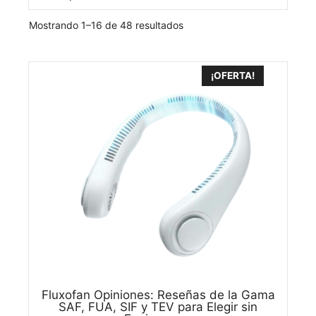
Mostrando 1–16 de 48 resultados
¡OFERTA!
Fluxofan Opiniones: Reseñas de la Gama
SAF, FUA, SIF y TEV para Elegir sin