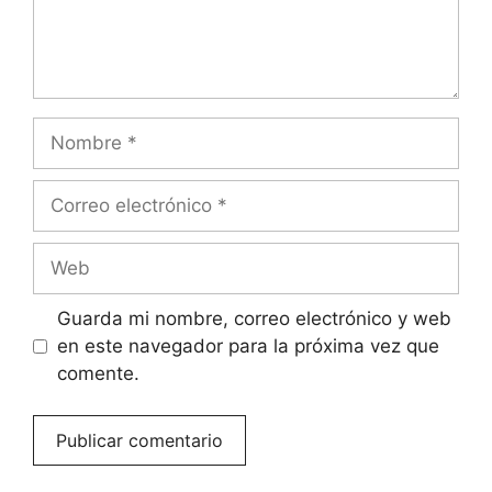
Nombre
Correo
electrónico
Web
Guarda mi nombre, correo electrónico y web
en este navegador para la próxima vez que
comente.