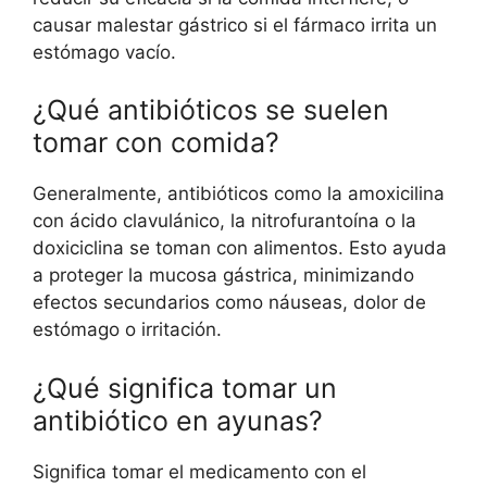
causar malestar gástrico si el fármaco irrita un
estómago vacío.
¿Qué antibióticos se suelen
tomar con comida?
Generalmente, antibióticos como la amoxicilina
con ácido clavulánico, la nitrofurantoína o la
doxiciclina se toman con alimentos. Esto ayuda
a proteger la mucosa gástrica, minimizando
efectos secundarios como náuseas, dolor de
estómago o irritación.
¿Qué significa tomar un
antibiótico en ayunas?
Significa tomar el medicamento con el