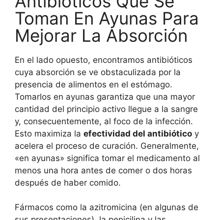
Antibióticos Que Se
Toman En Ayunas Para
Mejorar La Absorción
En el lado opuesto, encontramos antibióticos
cuya absorción se ve obstaculizada por la
presencia de alimentos en el estómago.
Tomarlos en ayunas garantiza que una mayor
cantidad del principio activo llegue a la sangre
y, consecuentemente, al foco de la infección.
Esto maximiza la
efectividad del antibiótico
y
acelera el proceso de curación. Generalmente,
«en ayunas» significa tomar el medicamento al
menos una hora antes de comer o dos horas
después de haber comido.
Fármacos como la azitromicina (en algunas de
sus presentaciones), la penicilina y las