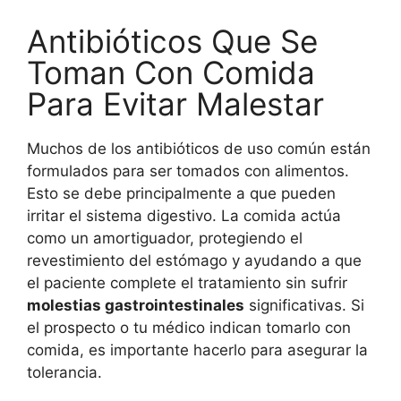
Antibióticos Que Se
Toman Con Comida
Para Evitar Malestar
Muchos de los antibióticos de uso común están
formulados para ser tomados con alimentos.
Esto se debe principalmente a que pueden
irritar el sistema digestivo. La comida actúa
como un amortiguador, protegiendo el
revestimiento del estómago y ayudando a que
el paciente complete el tratamiento sin sufrir
molestias gastrointestinales
significativas. Si
el prospecto o tu médico indican tomarlo con
comida, es importante hacerlo para asegurar la
tolerancia.