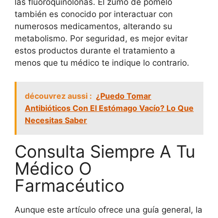
las fluoroquinolonas. El zumo de pomelo
también es conocido por interactuar con
numerosos medicamentos, alterando su
metabolismo. Por seguridad, es mejor evitar
estos productos durante el tratamiento a
menos que tu médico te indique lo contrario.
découvrez aussi :
¿Puedo Tomar
Antibióticos Con El Estómago Vacío? Lo Que
Necesitas Saber
Consulta Siempre A Tu
Médico O
Farmacéutico
Aunque este artículo ofrece una guía general, la