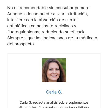
No es recomendable sin consultar primero.
Aunque la leche puede aliviar la irritación,
interfiere con la absorción de ciertos
antibióticos como las tetraciclinas y
fluoroquinolonas, reduciendo su eficacia.
Siempre sigue las indicaciones de tu médico o
del prospecto.
Carla G.
Carla G. redacta análisis sobre suplementos
alimenticios, fitoterapia y bienestar cotidiano.