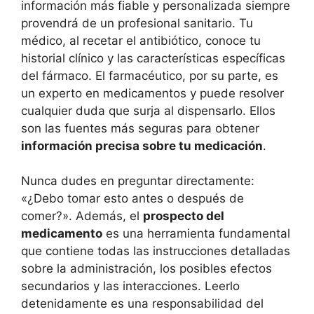
información más fiable y personalizada siempre
provendrá de un profesional sanitario. Tu
médico, al recetar el antibiótico, conoce tu
historial clínico y las características específicas
del fármaco. El farmacéutico, por su parte, es
un experto en medicamentos y puede resolver
cualquier duda que surja al dispensarlo. Ellos
son las fuentes más seguras para obtener
información precisa sobre tu medicación
.
Nunca dudes en preguntar directamente:
«¿Debo tomar esto antes o después de
comer?». Además, el
prospecto del
medicamento
es una herramienta fundamental
que contiene todas las instrucciones detalladas
sobre la administración, los posibles efectos
secundarios y las interacciones. Leerlo
detenidamente es una responsabilidad del