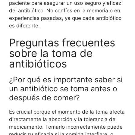
paciente para asegurar un uso seguro y eficaz
del antibiótico. No confíes en la memoria o en
experiencias pasadas, ya que cada antibiótico
es diferente.
Preguntas frecuentes
sobre la toma de
antibióticos
¿Por qué es importante saber si
un antibiótico se toma antes o
después de comer?
Es crucial porque el momento de la toma afecta
directamente la absorción y la tolerancia del
medicamento. Tomarlo incorrectamente puede
reducir su eficacia si la comida interfiere, o