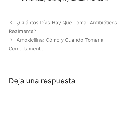
¿Cuántos Días Hay Que Tomar Antibióticos
Realmente?
Amoxicilina: Cómo y Cuándo Tomarla
Correctamente
Deja una respuesta
Comentario