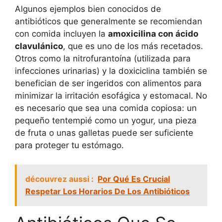
Algunos ejemplos bien conocidos de
antibióticos que generalmente se recomiendan
con comida incluyen la
amoxicilina con ácido
clavulánico
, que es uno de los más recetados.
Otros como la nitrofurantoína (utilizada para
infecciones urinarias) y la doxiciclina también se
benefician de ser ingeridos con alimentos para
minimizar la irritación esofágica y estomacal. No
es necesario que sea una comida copiosa: un
pequeño tentempié como un yogur, una pieza
de fruta o unas galletas puede ser suficiente
para proteger tu estómago.
découvrez aussi :
Por Qué Es Crucial
Respetar Los Horarios De Los Antibióticos