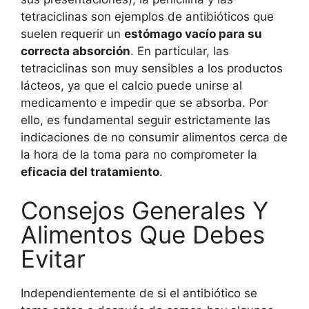
tetraciclinas son ejemplos de antibióticos que
suelen requerir un
estómago vacío para su
correcta absorción
. En particular, las
tetraciclinas son muy sensibles a los productos
lácteos, ya que el calcio puede unirse al
medicamento e impedir que se absorba. Por
ello, es fundamental seguir estrictamente las
indicaciones de no consumir alimentos cerca de
la hora de la toma para no comprometer la
eficacia del tratamiento
.
Consejos Generales Y
Alimentos Que Debes
Evitar
Independientemente de si el antibiótico se