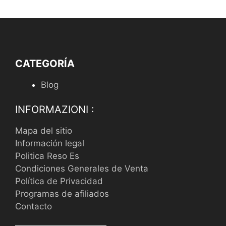
CATEGORÍA
Blog
INFORMAZIONI :
Mapa del sitio
Información legal
Politica Reso Es
Condiciones Generales de Venta
Política de Privacidad
Programas de afiliados
Contacto