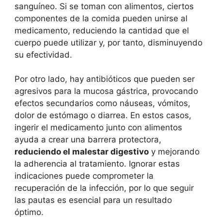
sanguíneo. Si se toman con alimentos, ciertos
componentes de la comida pueden unirse al
medicamento, reduciendo la cantidad que el
cuerpo puede utilizar y, por tanto, disminuyendo
su efectividad.
Por otro lado, hay antibióticos que pueden ser
agresivos para la mucosa gástrica, provocando
efectos secundarios como náuseas, vómitos,
dolor de estómago o diarrea. En estos casos,
ingerir el medicamento junto con alimentos
ayuda a crear una barrera protectora,
reduciendo el malestar digestivo
y mejorando
la adherencia al tratamiento. Ignorar estas
indicaciones puede comprometer la
recuperación de la infección, por lo que seguir
las pautas es esencial para un resultado
óptimo.