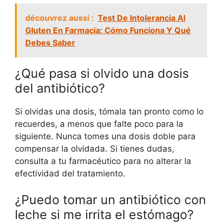
découvrez aussi :
Test De Intolerancia Al
Gluten En Farmacia: Cómo Funciona Y Qué
Debes Saber
¿Qué pasa si olvido una dosis
del antibiótico?
Si olvidas una dosis, tómala tan pronto como lo
recuerdes, a menos que falte poco para la
siguiente. Nunca tomes una dosis doble para
compensar la olvidada. Si tienes dudas,
consulta a tu farmacéutico para no alterar la
efectividad del tratamiento.
¿Puedo tomar un antibiótico con
leche si me irrita el estómago?