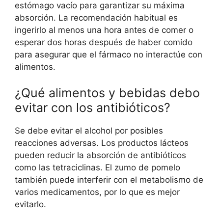
estómago vacío para garantizar su máxima
absorción. La recomendación habitual es
ingerirlo al menos una hora antes de comer o
esperar dos horas después de haber comido
para asegurar que el fármaco no interactúe con
alimentos.
¿Qué alimentos y bebidas debo
evitar con los antibióticos?
Se debe evitar el alcohol por posibles
reacciones adversas. Los productos lácteos
pueden reducir la absorción de antibióticos
como las tetraciclinas. El zumo de pomelo
también puede interferir con el metabolismo de
varios medicamentos, por lo que es mejor
evitarlo.