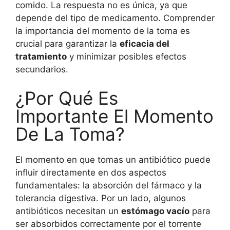
comido. La respuesta no es única, ya que
depende del tipo de medicamento. Comprender
la importancia del momento de la toma es
crucial para garantizar la
eficacia del
tratamiento
y minimizar posibles efectos
secundarios.
¿Por Qué Es
Importante El Momento
De La Toma?
El momento en que tomas un antibiótico puede
influir directamente en dos aspectos
fundamentales: la absorción del fármaco y la
tolerancia digestiva. Por un lado, algunos
antibióticos necesitan un
estómago vacío
para
ser absorbidos correctamente por el torrente