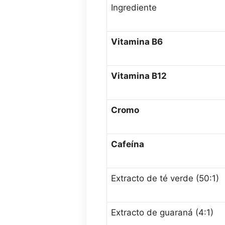
Ingrediente
Vitamina B6
Vitamina B12
Cromo
Cafeína
Extracto de té verde (50:1)
Extracto de guaraná (4:1)