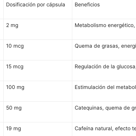
Dosificación por cápsula
Beneficios
2 mg
Metabolismo energético,
10 mcg
Quema de grasas, energí
15 mcg
Regulación de la glucosa,
100 mg
Estimulación del metabol
50 mg
Catequinas, quema de g
19 mg
Cafeína natural, efecto 