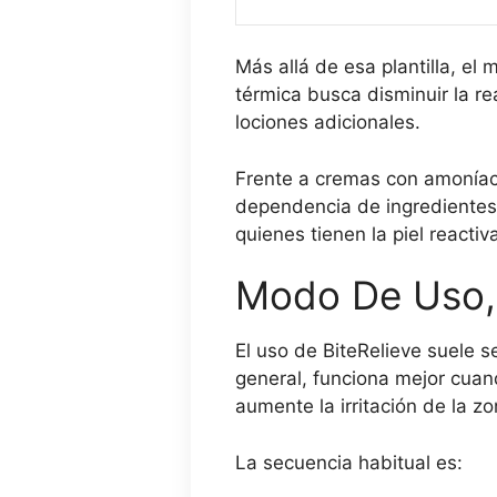
Más allá de esa plantilla, el
térmica busca disminuir la rea
lociones adicionales.
Frente a cremas con amoníaco
dependencia de ingredientes 
quienes tienen la piel reacti
Modo De Uso, 
El uso de BiteRelieve suele s
general, funciona mejor cuan
aumente la irritación de la zo
La secuencia habitual es: